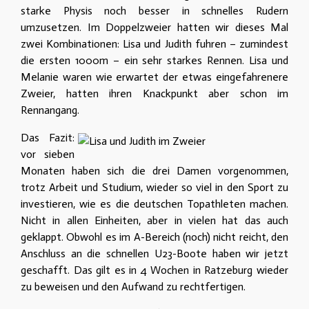
starke Physis noch besser in schnelles Rudern
umzusetzen. Im Doppelzweier hatten wir dieses Mal
zwei Kombinationen: Lisa und Judith fuhren – zumindest
die ersten 1000m – ein sehr starkes Rennen. Lisa und
Melanie waren wie erwartet der etwas eingefahrenere
Zweier, hatten ihren Knackpunkt aber schon im
Rennangang.
Das Fazit:
vor sieben
Monaten haben sich die drei Damen vorgenommen,
trotz Arbeit und Studium, wieder so viel in den Sport zu
investieren, wie es die deutschen Topathleten machen.
Nicht in allen Einheiten, aber in vielen hat das auch
geklappt. Obwohl es im A-Bereich (noch) nicht reicht, den
Anschluss an die schnellen U23-Boote haben wir jetzt
geschafft. Das gilt es in 4 Wochen in Ratzeburg wieder
zu beweisen und den Aufwand zu rechtfertigen.