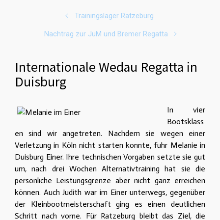
Trainingslager Ratzeburg
Nachtrag zur JuM und Bremer Regatta
Internationale Wedau Regatta in
Duisburg
In vier
Bootsklass
en sind wir angetreten. Nachdem sie wegen einer
Verletzung in Köln nicht starten konnte, fuhr Melanie in
Duisburg Einer. Ihre technischen Vorgaben setzte sie gut
um, nach drei Wochen Alternativtraining hat sie die
persönliche Leistungsgrenze aber nicht ganz erreichen
können. Auch Judith war im Einer unterwegs, gegenüber
der Kleinbootmeisterschaft ging es einen deutlichen
Schritt nach vorne. Für Ratzeburg bleibt das Ziel, die