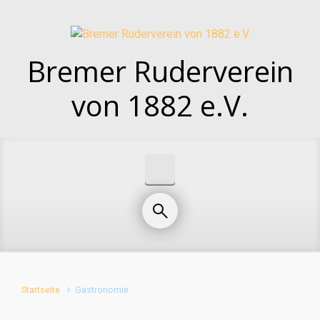
Zum Hauptinhalt springen
Bremer Ruderverein
von 1882 e.V.
Startseite
Gastronomie