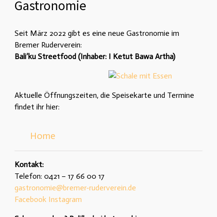
Gastronomie
Seit März 2022 gibt es eine neue Gastronomie im
Bremer Ruderverein:
Bali’ku Streetfood (Inhaber: I Ketut Bawa Artha)
Aktuelle Öffnungszeiten, die Speisekarte und Termine
findet ihr hier:
Home
Kontakt:
Telefon: 0421 – 17 66 00 17
gastronomie@bremer-ruderverein.de
Facebook
Instagram