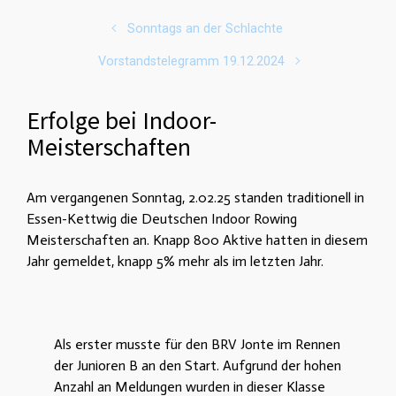
Sonntags an der Schlachte
Vorstandstelegramm 19.12.2024
Erfolge bei Indoor-
Meisterschaften
Am vergangenen Sonntag, 2.02.25 standen traditionell in
Essen-Kettwig die Deutschen Indoor Rowing
Meisterschaften an. Knapp 800 Aktive hatten in diesem
Jahr gemeldet, knapp 5% mehr als im letzten Jahr.
Als erster musste für den BRV Jonte im Rennen
der Junioren B an den Start. Aufgrund der hohen
Anzahl an Meldungen wurden in dieser Klasse