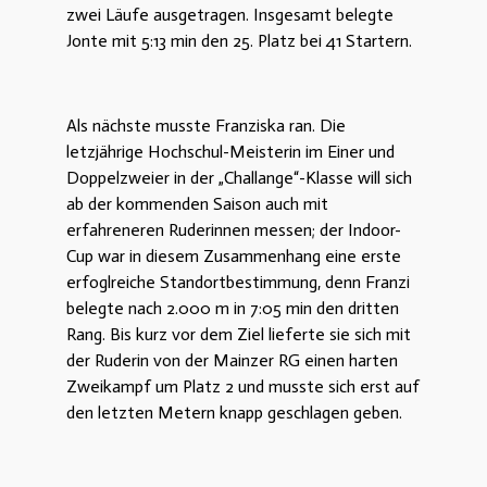
zwei Läufe ausgetragen. Insgesamt belegte
Jonte mit 5:13 min den 25. Platz bei 41 Startern.
Als nächste musste Franziska ran. Die
letzjährige Hochschul-Meisterin im Einer und
Doppelzweier in der „Challange“-Klasse will sich
ab der kommenden Saison auch mit
erfahreneren Ruderinnen messen; der Indoor-
Cup war in diesem Zusammenhang eine erste
erfoglreiche Standortbestimmung, denn Franzi
belegte nach 2.000 m in 7:05 min den dritten
Rang. Bis kurz vor dem Ziel lieferte sie sich mit
der Ruderin von der Mainzer RG einen harten
Zweikampf um Platz 2 und musste sich erst auf
den letzten Metern knapp geschlagen geben.