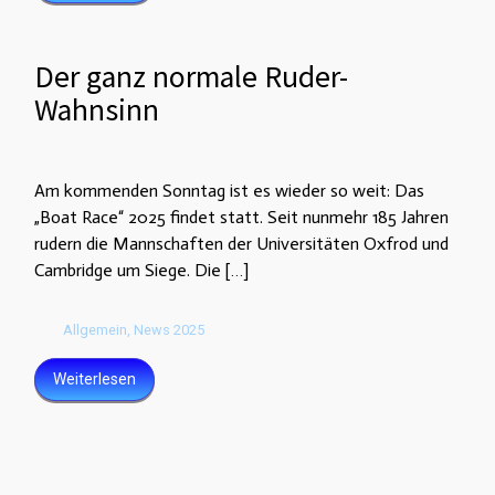
Der ganz normale Ruder-
Wahnsinn
Am kommenden Sonntag ist es wieder so weit: Das
„Boat Race“ 2025 findet statt. Seit nunmehr 185 Jahren
rudern die Mannschaften der Universitäten Oxfrod und
Cambridge um Siege. Die […]
Allgemein
,
News 2025
Weiterlesen