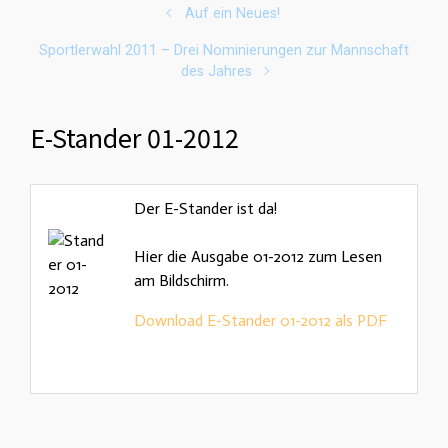
Auf ein Neues!
Sportlerwahl 2011 – Drei Nominierungen zur Mannschaft
des Jahres
E-Stander 01-2012
Der E-Stander ist da!
Hier die Ausgabe 01-2012 zum Lesen
am Bildschirm.
Download E-Stander 01-2012 als PDF