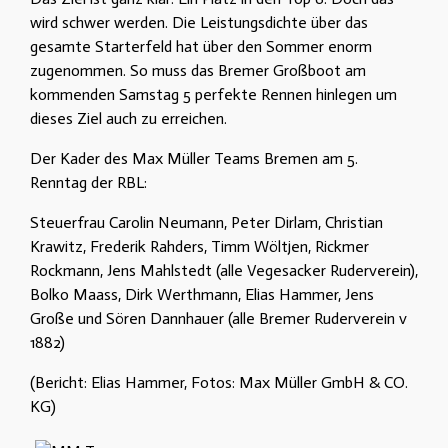
wird schwer werden. Die Leistungsdichte über das
gesamte Starterfeld hat über den Sommer enorm
zugenommen. So muss das Bremer Großboot am
kommenden Samstag 5 perfekte Rennen hinlegen um
dieses Ziel auch zu erreichen.
Der Kader des Max Müller Teams Bremen am 5.
Renntag der RBL:
Steuerfrau Carolin Neumann, Peter Dirlam, Christian
Krawitz, Frederik Rahders, Timm Wöltjen, Rickmer
Rockmann, Jens Mahlstedt (alle Vegesacker Ruderverein),
Bolko Maass, Dirk Werthmann, Elias Hammer, Jens
Große und Sören Dannhauer (alle Bremer Ruderverein v
1882)
(Bericht: Elias Hammer, Fotos: Max Müller GmbH & CO.
KG)