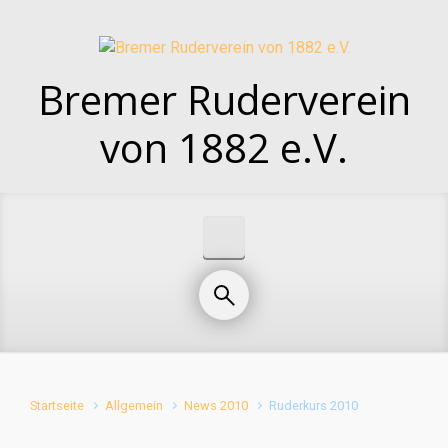
Zum Hauptinhalt springen
Bremer Ruderverein
von 1882 e.V.
Startseite
Allgemein
News 2010
Ruderkurs 2010