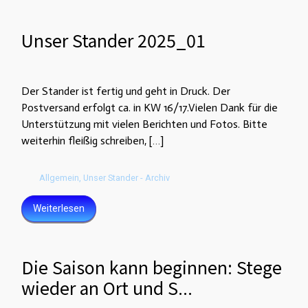
Unser Stander 2025_01
Der Stander ist fertig und geht in Druck. Der
Postversand erfolgt ca. in KW 16/17.Vielen Dank für die
Unterstützung mit vielen Berichten und Fotos. Bitte
weiterhin fleißig schreiben, […]
Allgemein
,
Unser Stander - Archiv
Weiterlesen
Die Saison kann beginnen: Stege
wieder an Ort und S...