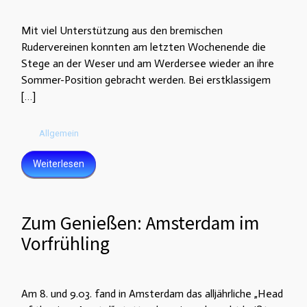
Mit viel Unterstützung aus den bremischen
Rudervereinen konnten am letzten Wochenende die
Stege an der Weser und am Werdersee wieder an ihre
Sommer-Position gebracht werden. Bei erstklassigem
[…]
Allgemein
Weiterlesen
Zum Genießen: Amsterdam im
Vorfrühling
Am 8. und 9.03. fand in Amsterdam das alljährliche „Head