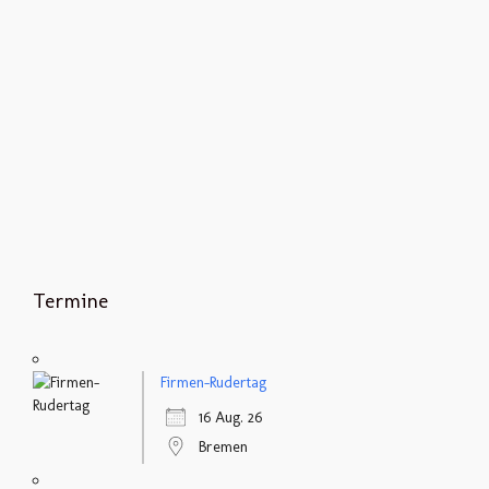
Termine
Firmen-Rudertag
16 Aug. 26
Bremen