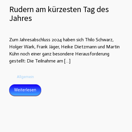
Rudern am kürzesten Tag des
Jahres
Zum Jahresabschluss 2024 haben sich Thilo Schwarz,
Holger Wark, Frank Jäger, Heike Dietzmann und Martin
Kühn noch einer ganz besondere Herausforderung
gestellt: Die Teilnahme am […]
Allgemein
Weiterlesen