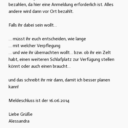
bezahlen, da hier eine Anmeldung erforderlich ist. Alles
andere wird dann vor Ort bezahlt.
Falls ihr dabei sein wollt…
… müsst ihr euch entscheiden, wie lange
… mit welcher Verpflegung
… und wie ihr übernachten wollt… bzw. ob ihr ein Zelt
habt, einen weiteren Schlafplatz zur Verfügung stellen
könnt oder auch einen braucht…
und das schreibt ihr mir dann, damit ich besser planen
kann!
Meldeschluss ist der 16.06.2014
Liebe Grüße
Alessandra