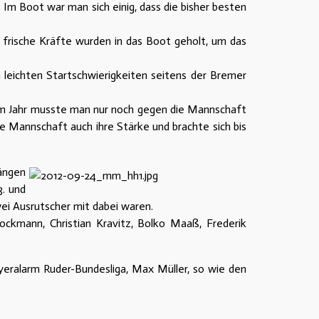
 Im Boot war man sich einig, dass die bisher besten
 frische Kräfte wurden in das Boot geholt, um das
leichten Startschwierigkeiten seitens der Bremer
sem Jahr musste man nur noch gegen die Mannschaft
e Mannschaft auch ihre Stärke und brachte sich bis
ängen
. und
ei Ausrutscher mit dabei waren.
kmann, Christian Kravitz, Bolko Maaß, Frederik
eralarm Ruder-Bundesliga, Max Müller, so wie den