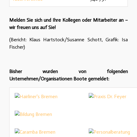
Melden Sie sich und Ihre Kollegen oder Mitarbeiter an –
wir freuen uns auf Sie!
(Bericht: Klaus Hartstock/Susanne Schott, Grafik: Isa
Fischer)
Bisher wurden von folgenden
Unternehmen/Organisationen
Boote
gemeldet: