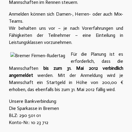
Mannschaften im Rennen steuern.
Anmelden können sich Damen-, Herren- oder auch Mix-
Teams.
Wir behalten uns vor – je nach Vorerfahrungen und
Fähigkeiten der Teilnehmer – eine Einteilung in
Leistungsklassen vorzunehmen.
Für die Planung ist es
erforderlich, dass die
Mannschaften
bis zum 31. Mai 2012 verbindlich
angemeldet
werden. Mit der Anmeldung wird je
Mannschaft ein Startgeld in Höhe von 200,00 €
erhoben, das ebenfalls bis zum 31. Mai 2012 fällig wird.
Unsere Bankverbindung:
Die Sparkasse in Bremen
BLZ: 290 501 01
Konto-Nr.: 10 23 712