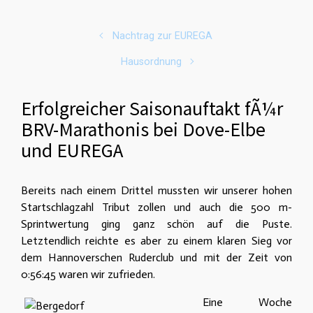
Nachtrag zur EUREGA
Hausordnung
Erfolgreicher Saisonauftakt fÃ¼r
BRV-Marathonis bei Dove-Elbe
und EUREGA
Bereits nach einem Drittel mussten wir unserer hohen
Startschlagzahl Tribut zollen und auch die 500 m-
Sprintwertung ging ganz schön auf die Puste.
Letztendlich reichte es aber zu einem klaren Sieg vor
dem Hannoverschen Ruderclub und mit der Zeit von
0:56:45 waren wir zufrieden.
Eine Woche