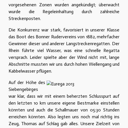
vorgesehenen Zonen wurden angekündigt; überwacht
wurde die Regeleinhaltung durch zahlreiche
Streckenposten.
Die Konkurrenz war stark, favorisiert in unserer Klasse
das Boot des Bonner Rudervereins von 1882, mehrfacher
Gewinner dieser und anderer Langstreckenregatten. Der
Rhein führte viel Wasser, was eine schnelle Regatta
versprach. Leider spielte aber der Wind nicht mit, lange
Abschnitte mussten wir uns durch hohen Wellengang und
Kabbelwasser pflügen.
Auf der Höhe des
Siebengebirges
war klar, dass wir mit einem beherzten Schlusspurt auf
den letzten 10 km unsere eigene Bestmarke einstellen
könnten und auch die Schallmauer von 05:30 Stunden
erreichen könnten. Also legten uns noch mal richtig ins
Zeug, Thomas auf Schlag gab alles. Unsere Zielzeit von