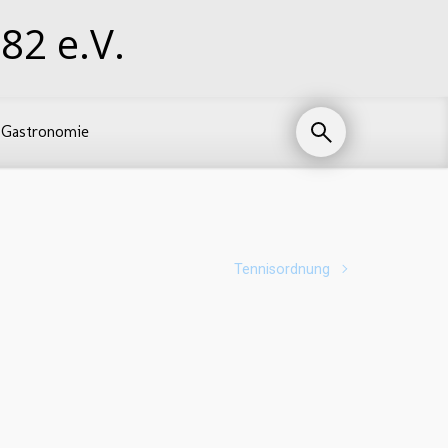
82 e.V.
Gastronomie
Tennisordnung