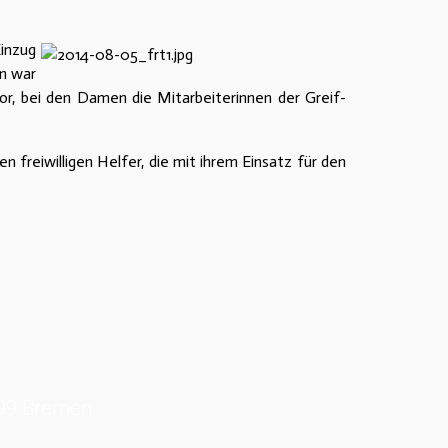
inzug
en war
or, bei den Damen die Mitarbeiterinnen der Greif-
reiwilligen Helfer, die mit ihrem Einsatz für den
199 Bremen