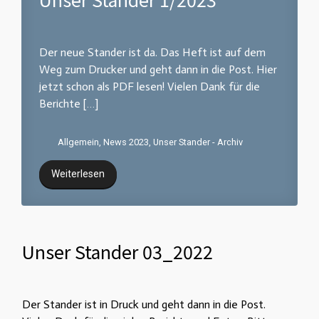
Der neue Stander ist da. Das Heft ist auf dem
Weg zum Drucker und geht dann in die Post. Hier
jetzt schon als PDF lesen! Vielen Dank für die
Berichte […]
Allgemein
,
News 2023
,
Unser Stander - Archiv
Weiterlesen
Unser Stander 03_2022
Der Stander ist in Druck und geht dann in die Post.