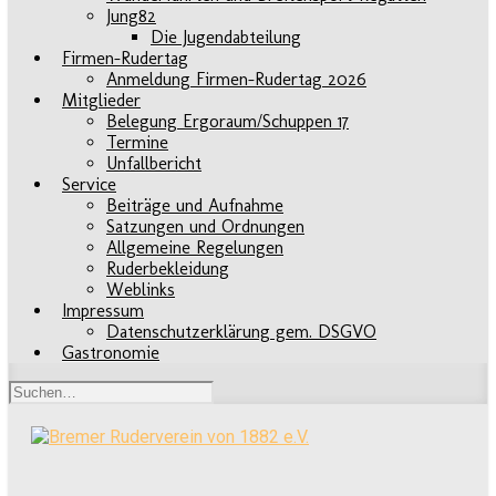
Jung82
Die Jugendabteilung
Firmen-Rudertag
Anmeldung Firmen-Rudertag 2026
Mitglieder
Belegung Ergoraum/Schuppen 17
Termine
Unfallbericht
Service
Beiträge und Aufnahme
Satzungen und Ordnungen
Allgemeine Regelungen
Ruderbekleidung
Weblinks
Impressum
Datenschutzerklärung gem. DSGVO
Gastronomie