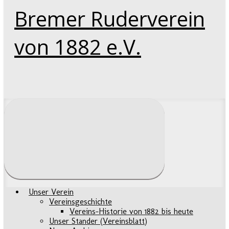
Bremer Ruderverein
von 1882 e.V.
Unser Verein
Vereinsgeschichte
Vereins-Historie von 1882 bis heute
Unser Stander (Vereinsblatt)