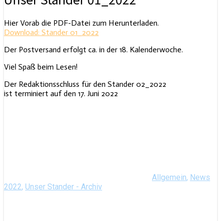
Hier Vorab die PDF-Datei zum Herunterladen.
Download: Stander 01_2022
Der Postversand erfolgt ca. in der 18. Kalenderwoche.
Viel Spaß beim Lesen!
Der Redaktionsschluss für den Stander 02_2022
ist terminiert auf den 17. Juni 2022
Allgemein
,
News
2022
,
Unser Stander - Archiv