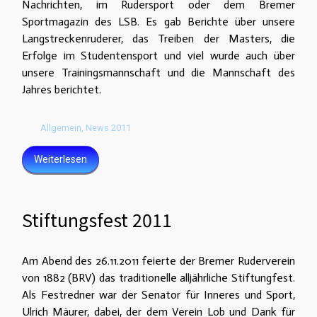
Nachrichten, im Rudersport oder dem Bremer
Sportmagazin des LSB. Es gab Berichte über unsere
Langstreckenruderer, das Treiben der Masters, die
Erfolge im Studentensport und viel wurde auch über
unsere Trainingsmannschaft und die Mannschaft des
Jahres berichtet.
Allgemein
,
News 2011
Weiterlesen
Stiftungsfest 2011
Am Abend des 26.11.2011 feierte der Bremer Ruderverein
von 1882 (BRV) das traditionelle alljährliche Stiftungfest.
Als Festredner war der Senator für Inneres und Sport,
Ulrich Mäurer, dabei, der dem Verein Lob und Dank für