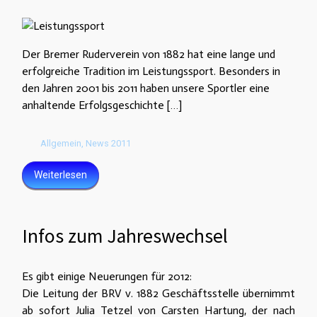
Der Bremer Ruderverein von 1882 hat eine lange und
erfolgreiche Tradition im Leistungssport. Besonders in
den Jahren 2001 bis 2011 haben unsere Sportler eine
anhaltende Erfolgsgeschichte […]
Allgemein
,
News 2011
Weiterlesen
Infos zum Jahreswechsel
Es gibt einige Neuerungen für 2012:
Die Leitung der BRV v. 1882 Geschäftsstelle übernimmt
ab sofort Julia Tetzel von Carsten Hartung, der nach