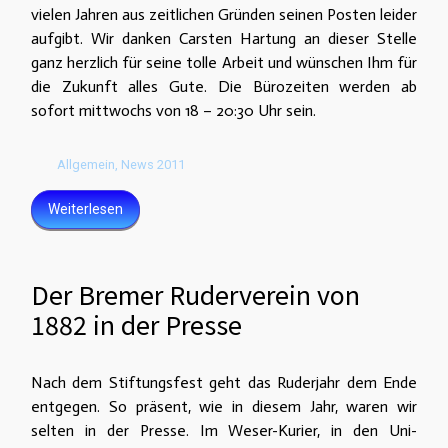
vielen Jahren aus zeitlichen Gründen seinen Posten leider
aufgibt. Wir danken Carsten Hartung an dieser Stelle
ganz herzlich für seine tolle Arbeit und wünschen Ihm für
die Zukunft alles Gute. Die Bürozeiten werden ab
sofort mittwochs von 18 – 20:30 Uhr sein.
Allgemein
,
News 2011
Weiterlesen
Der Bremer Ruderverein von
1882 in der Presse
Nach dem Stiftungsfest geht das Ruderjahr dem Ende
entgegen. So präsent, wie in diesem Jahr, waren wir
selten in der Presse. Im Weser-Kurier, in den Uni-