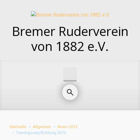
Zum Hauptinhalt springen
Bremer Ruderverein
von 1882 e.V.
Startseite
Allgemein
News 2013
Trainingsverpflichtung 2013