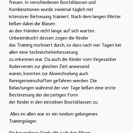
freuen. In verschiedenen Bootsklassen und
Kombinationen wurde zweimal täglich mit
intensiver Betreuung trainiert. Nach dem langen Winter
ließen dabei die Blasen
an den Händen nicht lange auf sich warten.
Unbeeindruckt dessen zogen die Kinder
das Training motiviert durch, so dass nach vier Tagen bei
allen eine technischeVerbesserung
zu erkennen war. Da auch die Kinder vom Vegesacker
Ruderverein zur gleichen Zeit anwesend
waren, konnten zur Abwechselung auch
Renngemeinschaften gefahren werden. Die
Belastungen während der vier Tage ließen eine erste
Bestimmung der derzeitigen Form
der Kinder in den einzelnen Bootsklassen zu.
Alles im allen war es ein rundum gelungenes
Trainingslager.
Ein besonderer Dank gilt auch den Eltern,