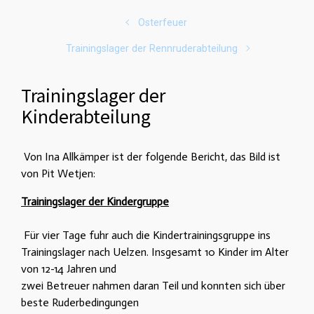
Osterfeuer
Trainingslager der Rennruderabteilung
Trainingslager der
Kinderabteilung
Von Ina Allkämper ist der folgende Bericht, das Bild ist
von Pit Wetjen:
Trainingslager der Kindergruppe
Für vier Tage fuhr auch die Kindertrainingsgruppe ins
Trainingslager nach Uelzen. Insgesamt 10 Kinder im Alter
von 12-14 Jahren und
zwei Betreuer nahmen daran Teil und konnten sich über
beste Ruderbedingungen