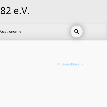
82 e.V.
Gastronomie
Anlegerabbau