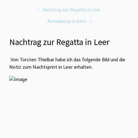
Nachtrag zur Regatta in Leer
Armadacup in Bern
Nachtrag zur Regatta in Leer
Von Torsten Thielbar habe ich das folgende Bild und die
Notiz zum Nachtsprint in Leer erhalten.