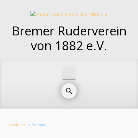
Zum Hauptinhalt springen
Bremer Ruderverein
von 1882 e.V.
Startseite
Termine