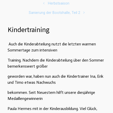
Herbstsaison
Sanierung der Bootshalle, Teil 2
Kindertraining
Auch die Kinderabteilung nutzt die letzten warmen
Sommertage zum intensiven
Training. Nachdem die Kinderabteilung über den Sommer
bemerkenswert größer
geworden war, haben nun auch die Kindertrainer Ina, Erik
und Timo etwas Nachwuchs
bekommen. Seit Neuestem hilft unsere diesjährige
Medaillengewinnerin
Paula Hermes mit in der Kinderausbildung. Viel Glück,