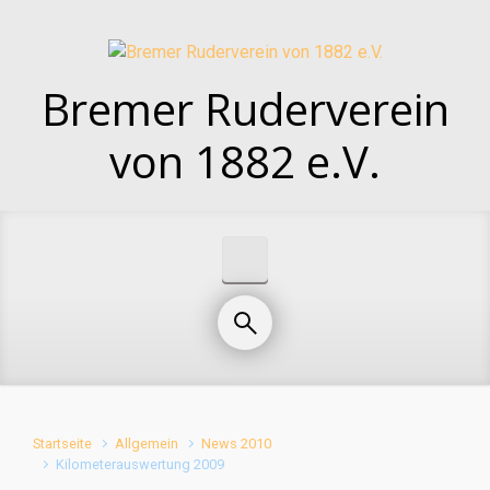
Zum Hauptinhalt springen
Bremer Ruderverein
von 1882 e.V.
Startseite
Allgemein
News 2010
Kilometerauswertung 2009