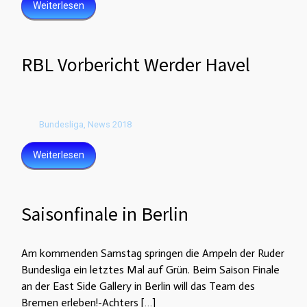
Weiterlesen
RBL Vorbericht Werder Havel
Bundesliga
,
News 2018
Weiterlesen
Saisonfinale in Berlin
Am kommenden Samstag springen die Ampeln der Ruder
Bundesliga ein letztes Mal auf Grün. Beim Saison Finale
an der East Side Gallery in Berlin will das Team des
Bremen erleben!-Achters […]