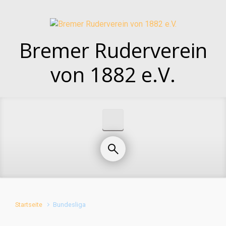
Zum Hauptinhalt springen
Bremer Ruderverein
von 1882 e.V.
Startseite
Bundesliga