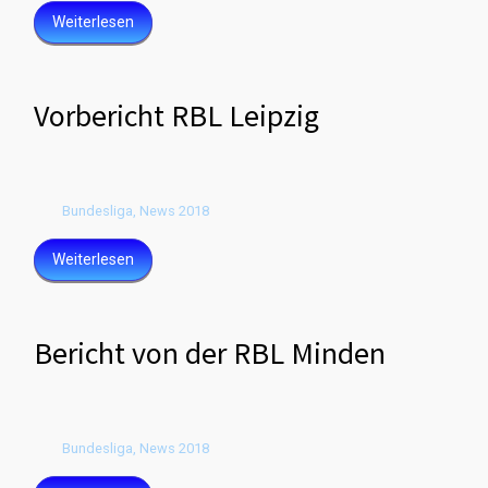
Weiterlesen
Vorbericht RBL Leipzig
Bundesliga
,
News 2018
Weiterlesen
Bericht von der RBL Minden
Bundesliga
,
News 2018